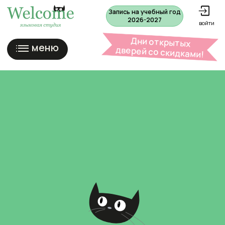
Запись на учебный год
2026-2027
войти
Дни открытых
меню
дверей со скидками!